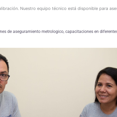
alibración. Nuestro equipo técnico está disponible para ases
nes de aseguramiento metrologico, capacitaciones en diferente