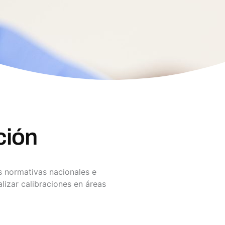
ción
s normativas nacionales e
lizar calibraciones en áreas