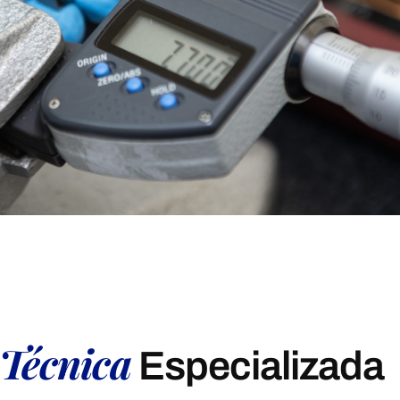
Técnica
Especializada