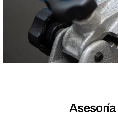
Asesoría