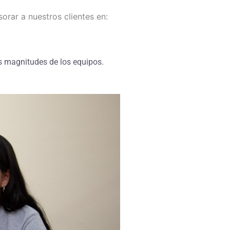
orar a nuestros clientes en:
s magnitudes de los equipos.