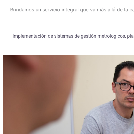
Brindamos un servicio integral que va más allá de la c
Implementación de sistemas de gestión metrologicos, pla