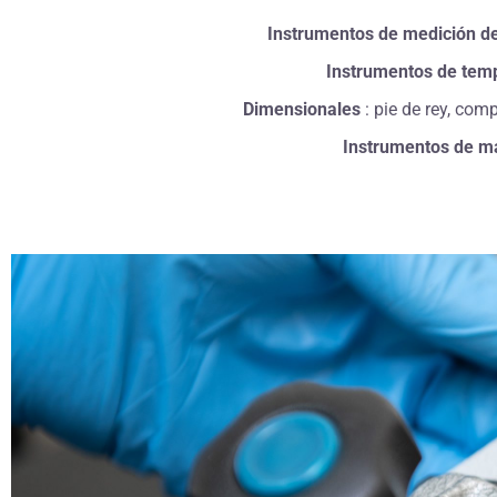
Instrumentos de medición de
Instrumentos de tem
Dimensionales
: pie de rey, com
Instrumentos de m