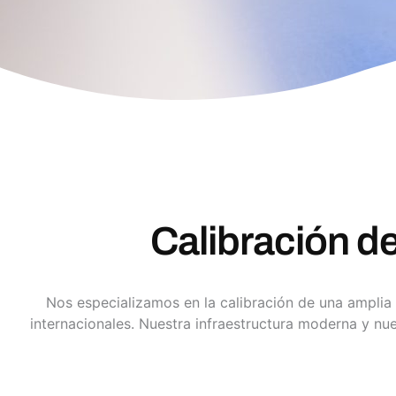
Calibración d
Nos especializamos en la calibración de una amplia
internacionales. Nuestra infraestructura moderna y nu